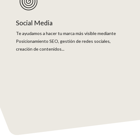
Social Media
Te ayudamos a hacer tu marca más visible mediante
Posicionamiento SEO, gestión de redes sociales,
creación de contenidos...