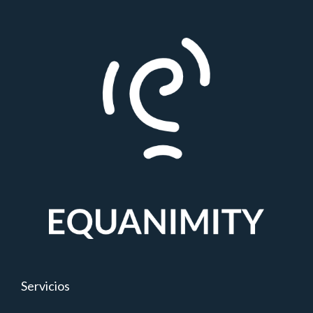
Servicios