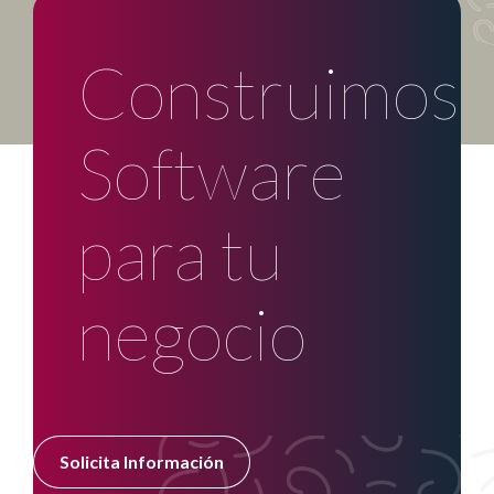
Construimos
Software
para tu
negocio
Solicita Información