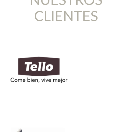
CLIENTES