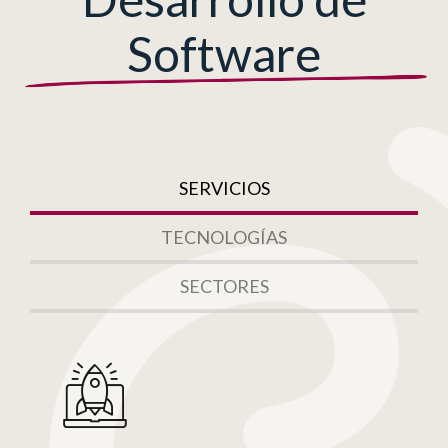
Software
SERVICIOS
TECNOLOGÍAS
SECTORES