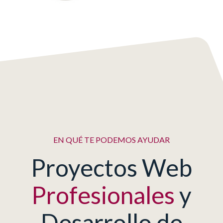
EN QUÉ TE PODEMOS AYUDAR
Proyectos Web
Profesionales
y
Desarrollo de