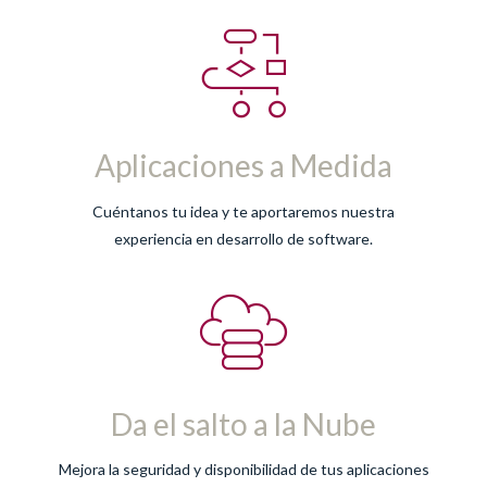
Aplicaciones a Medida
Cuéntanos tu idea y te aportaremos nuestra
experiencia en desarrollo de software.
Da el salto a la Nube
Mejora la seguridad y disponibilidad de tus aplicaciones