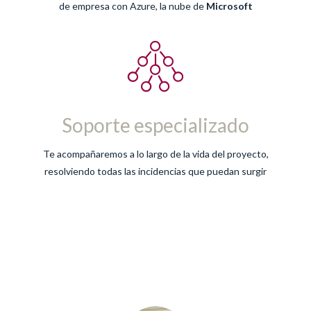
de empresa con Azure, la nube de
Microsoft
Soporte especializado
Te acompañaremos a lo largo de la vida del proyecto,
resolviendo todas las incidencias que puedan surgir