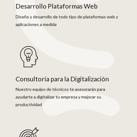
Desarrollo Plataformas Web
Diseño y desarrollo de todo tipo de plataformas web y
aplicaciones a medida
Consultoría para la Digitalización
Nuestro equipo de técnicos te asesorarán para
ayudarte a digitalizar tu empresa y mejorar su
productividad