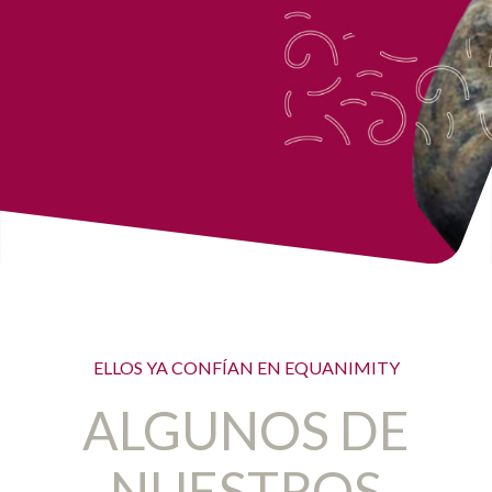
ELLOS YA CONFÍAN EN EQUANIMITY
ALGUNOS DE
NUESTROS