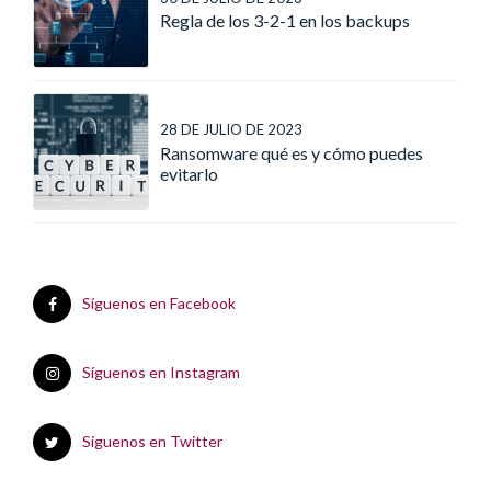
Regla de los 3-2-1 en los backups
28 DE JULIO DE 2023
Ransomware qué es y cómo puedes
evitarlo
Síguenos en Facebook
Síguenos en Instagram
Síguenos en Twitter