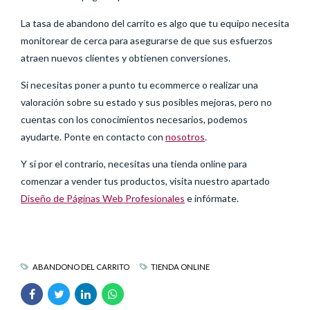
La tasa de abandono del carrito es algo que tu equipo necesita
monitorear de cerca para asegurarse de que sus esfuerzos
atraen nuevos clientes y obtienen conversiones.
Si necesitas poner a punto tu ecommerce o realizar una
valoración sobre su estado y sus posibles mejoras, pero no
cuentas con los conocimientos necesarios, podemos
ayudarte. Ponte en contacto con
nosotros
.
Y si por el contrario, necesitas una tienda online para
comenzar a vender tus productos, visita nuestro apartado
Diseño de Páginas Web Profesionales
e infórmate.
ABANDONO DEL CARRITO
TIENDA ONLINE