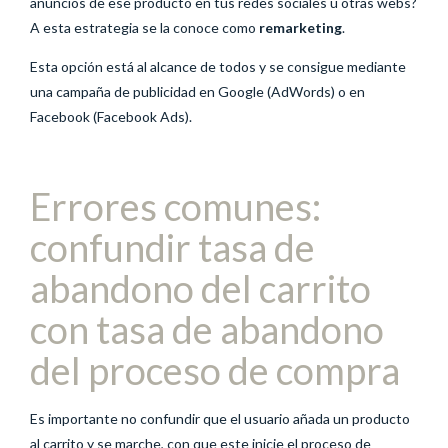
anuncios de ese producto en tus redes sociales u otras webs?
A esta estrategia se la conoce como
remarketing
.
Esta opción está al alcance de todos y se consigue mediante
una campaña de publicidad en Google (AdWords) o en
Facebook (Facebook Ads).
Errores comunes:
confundir tasa de
abandono del carrito
con tasa de abandono
del proceso de compra
Es importante no confundir que el usuario añada un producto
al carrito y se marche, con que este inicie el proceso de