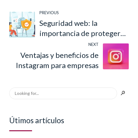
PREVIOUS
Seguridad web: la
importancia de proteger
tu web
NEXT
Ventajas y beneficios de
Instagram para empresas
Útimos artículos