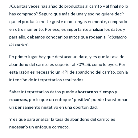
¿Cuántas veces has añadido productos al carrito y al final no lo
has comprado? Seguro que más de una y eso no quiere decir
que el producto no te guste o no tengas en mente, comprarlo
en otro momento. Por eso, es importante analizar los datos y
para ello, debemos conocer los mitos que rodean al “
abandono
del carrito
”.
En primer lugar hay que destacar un dato, y es que la tasa de
abandono del carrito es superior al 70%. Sí, como lo oyes. Por
esta razón es necesario un KPI de abandono del carrito, con la
intención de interpretar los resultados.
Saber interpretar los datos puede
ahorrarnos tiempo y
recursos
, por lo que un enfoque “positivo” puede transformar
un pensamiento negativo en una oportunidad.
Y es que para analizar la tasa de abandono del carrito es
necesario un enfoque correcto.