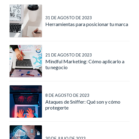
31 DE AGOSTO DE 2023
Herramientas para posicionar tu marca
21 DE AGOSTO DE 2023
Mindful Marketing: Cómo aplicarlo a
tu negocio
8 DE AGOSTO DE 2023
Ataques de Sniffer: Qué son y cómo
protegerte
30 DE JULIO DE 2023