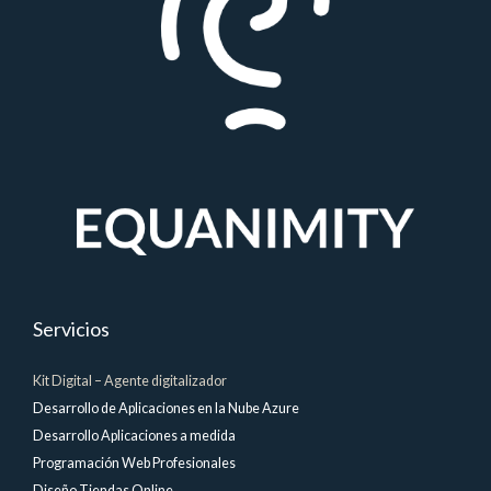
Servicios
Kit Digital – Agente digitalizador
Desarrollo de Aplicaciones en la Nube Azure
Desarrollo Aplicaciones a medida
Programación Web Profesionales
Diseño Tiendas Online