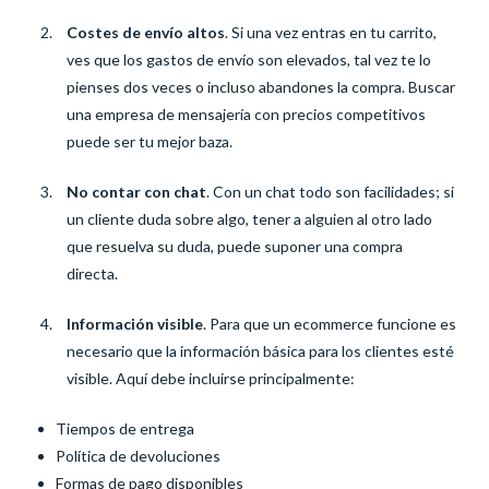
Costes de envío altos
. Si una vez entras en tu carrito,
ves que los gastos de envío son elevados, tal vez te lo
pienses dos veces o incluso abandones la compra. Buscar
una empresa de mensajería con precios competitivos
puede ser tu mejor baza.
No contar con chat
. Con un chat todo son facilidades; si
un cliente duda sobre algo, tener a alguien al otro lado
que resuelva su duda, puede suponer una compra
directa.
Información visible
. Para que un ecommerce funcione es
necesario que la información básica para los clientes esté
visible. Aquí debe incluirse principalmente:
Tiempos de entrega
Política de devoluciones
Formas de pago disponibles