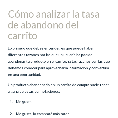
Cómo analizar la tasa
de abandono del
carrito
Lo primero que debes entender, es que puede haber
diferentes razones por las que un usuario ha podido
abandonar tu producto en el carrito. Estas razones son las que
debemos conocer para aprovechar la información y convertirla
en una oportunidad.
Un producto abandonado en un carrito de compra suele tener
alguna de estas connotaciones:
Me gusta
Me gusta, lo compraré más tarde