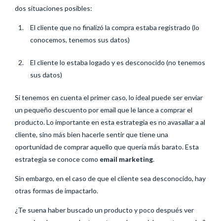
dos situaciones posibles:
El cliente que no finalizó la compra estaba registrado (lo
conocemos, tenemos sus datos)
El cliente lo estaba logado y es desconocido (no tenemos
sus datos)
Si tenemos en cuenta el primer caso, lo ideal puede ser enviar
un pequeño descuento por email que le lance a comprar el
producto. Lo importante en esta estrategia es no avasallar a al
cliente, sino más bien hacerle sentir que tiene una
oportunidad de comprar aquello que quería más barato. Esta
estrategia se conoce como
email marketing
.
Sin embargo, en el caso de que el cliente sea desconocido, hay
otras formas de impactarlo.
¿Te suena haber buscado un producto y poco después ver