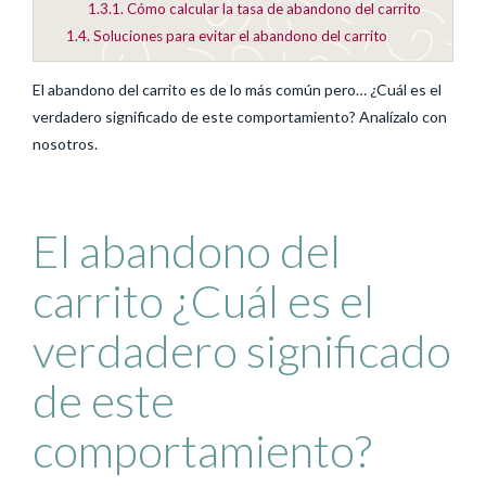
1.3.1.
Cómo calcular la tasa de abandono del carrito
1.4.
Soluciones para evitar el abandono del carrito
El abandono del carrito es de lo más común pero… ¿Cuál es el
verdadero significado de este comportamiento? Analízalo con
nosotros.
El abandono del
carrito ¿Cuál es el
verdadero significado
de este
comportamiento?