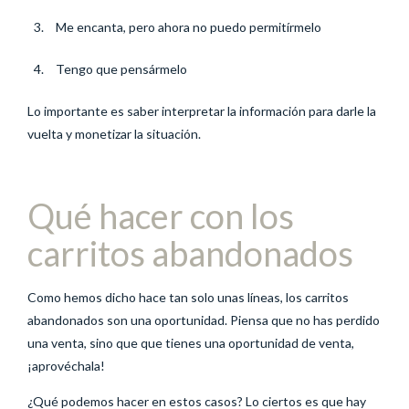
Me encanta, pero ahora no puedo permitírmelo
Tengo que pensármelo
Lo importante es saber interpretar la información para darle la
vuelta y monetizar la situación.
Qué hacer con los
carritos abandonados
Como hemos dicho hace tan solo unas líneas, los carritos
abandonados son una oportunidad. Piensa que no has perdido
una venta, sino que que tienes una oportunidad de venta,
¡aprovéchala!
¿Qué podemos hacer en estos casos? Lo ciertos es que hay