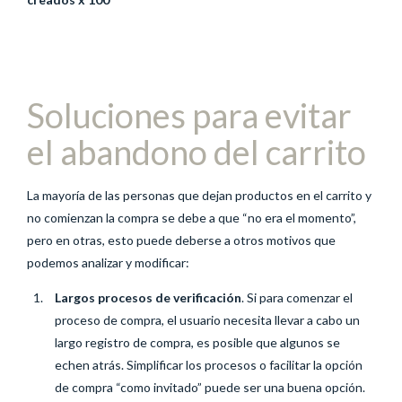
Soluciones para evitar
el abandono del carrito
La mayoría de las personas que dejan productos en el carrito y
no comienzan la compra se debe a que “no era el momento”,
pero en otras, esto puede deberse a otros motivos que
podemos analizar y modificar:
Largos procesos de verificación
. Si para comenzar el
proceso de compra, el usuario necesita llevar a cabo un
largo registro de compra, es posible que algunos se
echen atrás. Simplificar los procesos o facilitar la opción
de compra “como invitado” puede ser una buena opción.