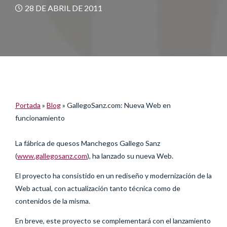
28 DE ABRIL DE 2011
Portada
»
Blog
»
GallegoSanz.com: Nueva Web en
funcionamiento
La fábrica de quesos Manchegos Gallego Sanz
(
www.gallegosanz.com
), ha lanzado su nueva Web.
El proyecto ha consistido en un rediseño y modernización de la
Web actual, con actualización tanto técnica como de
contenidos de la misma.
En breve, este proyecto se complementará con el lanzamiento