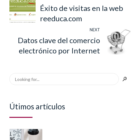
Éxito de visitas en la web
reeduca.com
NEXT
Datos clave del comercio
electrónico por Internet
Útimos artículos