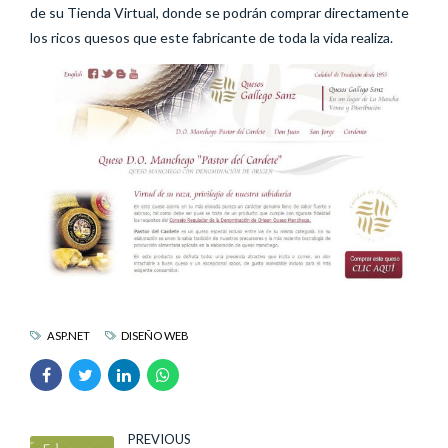
de su Tienda Virtual, donde se podrán comprar directamente
los ricos quesos que este fabricante de toda la vida realiza.
ASP.NET
DISEÑO WEB
PREVIOUS