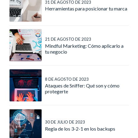
31 DE AGOSTO DE 2023
Herramientas para posicionar tu marca
21 DE AGOSTO DE 2023
Mindful Marketing: Cómo aplicarlo a
tu negocio
8 DE AGOSTO DE 2023
Ataques de Sniffer: Qué son y cómo
protegerte
30 DE JULIO DE 2023
Regla de los 3-2-1 en los backups