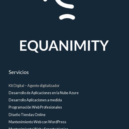
Servicios
Kit Digital – Agente digitalizador
Desarrollo de Aplicaciones en la Nube Azure
Desarrollo Aplicaciones a medida
Programación Web Profesionales
Diseño Tiendas Online
Mantenimiento Web con WordPress