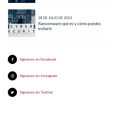
28 DE JULIO DE 2023
Ransomware qué es y cómo puedes
evitarlo
Síguenos en Facebook
Síguenos en Instagram
Síguenos en Twitter