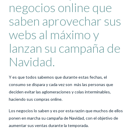
negocios online que
saben aprovechar sus
webs al máximo y
lanzan su campaña de
Navidad.
Y es que todos sabemos que durante estas fechas, el
consumo se dispara y cada vez son
más las personas que
deciden evitar las aglomeraciones y colas interminables,
haciendo sus compras online.
Los negocios lo saben y es por esta razón que muchos de ellos
ponen en marcha su campaña de Navidad, con el objetivo de
aumentar sus ventas durante la temporada.