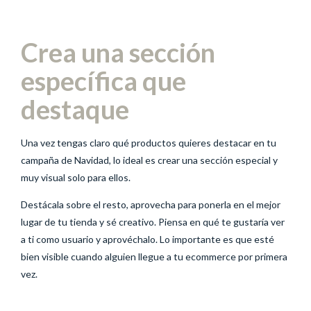
Crea una sección
específica que
destaque
Una vez tengas claro qué productos quieres destacar en tu
campaña de Navidad, lo ideal es crear una sección especial y
muy visual solo para ellos.
Destácala sobre el resto, aprovecha para ponerla en el mejor
lugar de tu tienda y sé creativo. Piensa en qué te gustaría ver
a ti como usuario y aprovéchalo. Lo importante es que esté
bien visible cuando alguien llegue a tu ecommerce por primera
vez.