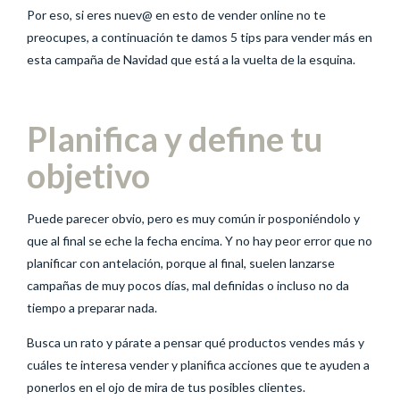
Por eso, si eres nuev@ en esto de vender online no te
preocupes, a continuación te damos 5 tips para vender más en
esta campaña de Navidad que está a la vuelta de la esquina.
Planifica y define tu
objetivo
Puede parecer obvio, pero es muy común ir posponiéndolo y
que al final se eche la fecha encima. Y no hay peor error que no
planificar con antelación, porque al final, suelen lanzarse
campañas de muy pocos días, mal definidas o incluso no da
tiempo a preparar nada.
Busca un rato y párate a pensar qué productos vendes más y
cuáles te interesa vender y planifica acciones que te ayuden a
ponerlos en el ojo de mira de tus posibles clientes.