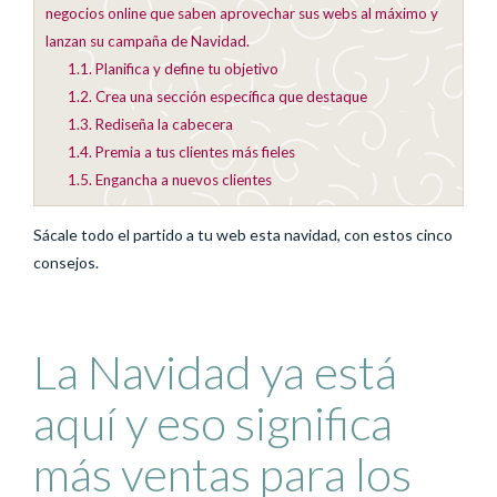
negocios online que saben aprovechar sus webs al máximo y
lanzan su campaña de Navidad.
1.1.
Planifica y define tu objetivo
1.2.
Crea una sección específica que destaque
1.3.
Rediseña la cabecera
1.4.
Premia a tus clientes más fieles
1.5.
Engancha a nuevos clientes
Sácale todo el partido a tu web esta navidad, con estos cinco
consejos.
La Navidad ya está
aquí y eso significa
más ventas para los