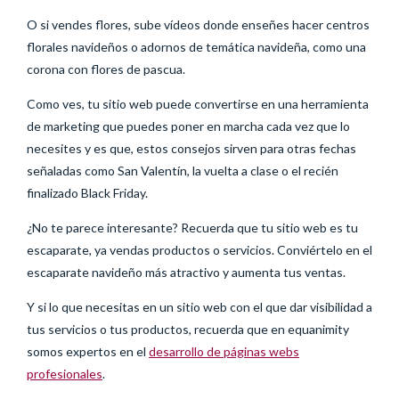
O si vendes flores, sube vídeos donde enseñes hacer centros
florales navideños o adornos de temática navideña, como una
corona con flores de pascua.
Como ves, tu sitio web puede convertirse en una herramienta
de marketing que puedes poner en marcha cada vez que lo
necesites y es que, estos consejos sirven para otras fechas
señaladas como San Valentín, la vuelta a clase o el recién
finalizado Black Friday.
¿No te parece interesante? Recuerda que tu sitio web es tu
escaparate, ya vendas productos o servicios. Conviértelo en el
escaparate navideño más atractivo y aumenta tus ventas.
Y si lo que necesitas en un sitio web con el que dar visibilidad a
tus servicios o tus productos, recuerda que en equanimity
somos expertos en el
desarrollo de páginas webs
profesionales
.