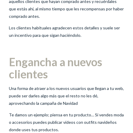
aquellos clientes que hayan comprado antes y recuérdales
que estás ahí, al mismo tiempo que les recompensas por haber
comprado antes.
Los clientes habituales agradecen estos detalles y suele ser
un incentivo para que sigan haciéndolo.
Engancha a nuevos
clientes
Una forma de atraer a los nuevos usuarios que llegan a tu web,
puede ser darles algo más que el resto no les dé,
aprovechando la campaña de Navidad
Te damos un ejemplo; piensa en tu producto… Si vendes moda
o accesorios puedes publicar vídeos con outfits navideños
donde uses tus productos.