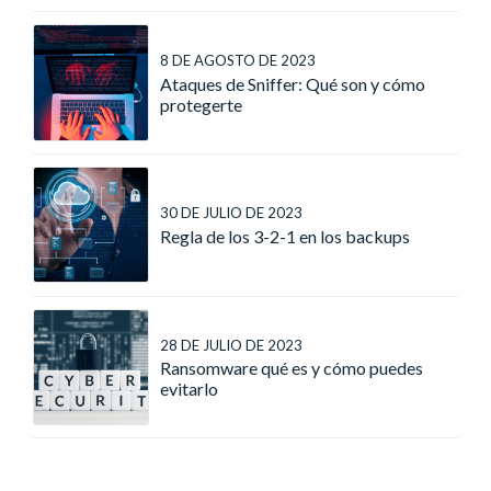
8 DE AGOSTO DE 2023
Ataques de Sniffer: Qué son y cómo
protegerte
30 DE JULIO DE 2023
Regla de los 3-2-1 en los backups
28 DE JULIO DE 2023
Ransomware qué es y cómo puedes
evitarlo