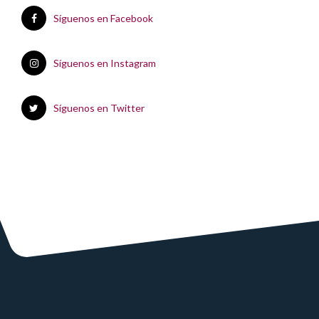
Síguenos en Facebook
Síguenos en Instagram
Síguenos en Twitter