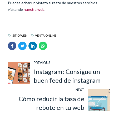
Puedes echar un vistazo al resto de nuestros servicios
visitando
nuestra web
.
SITIO WEB
VENTA ONLINE
PREVIOUS
Instagram: Consigue un
buen feed de instagram
NEXT
Cómo reducir la tasa de
rebote en tu web