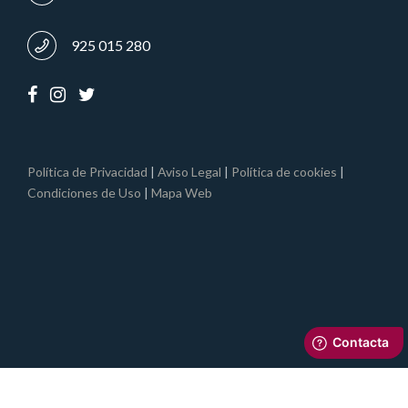
925 015 280
Política de Privacidad
|
Aviso Legal
|
Política de cookies
|
Condiciones de Uso
|
Mapa Web