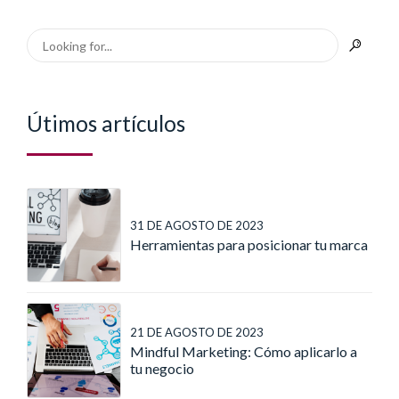
Útimos artículos
31 DE AGOSTO DE 2023
Herramientas para posicionar tu marca
21 DE AGOSTO DE 2023
Mindful Marketing: Cómo aplicarlo a
tu negocio