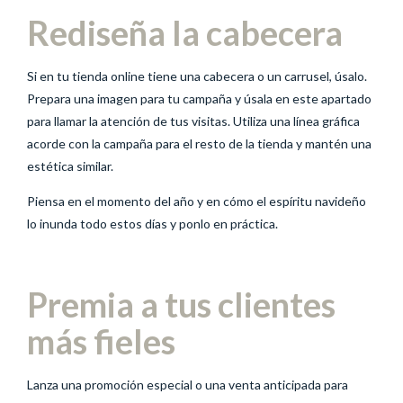
Rediseña la cabecera
Si en tu tienda online tiene una cabecera o un carrusel, úsalo.
Prepara una imagen para tu campaña y úsala en este apartado
para llamar la atención de tus visitas. Utiliza una línea gráfica
acorde con la campaña para el resto de la tienda y mantén una
estética similar.
Piensa en el momento del año y en cómo el espíritu navideño
lo inunda todo estos días y ponlo en práctica.
Premia a tus clientes
más fieles
Lanza una promoción especial o una venta anticipada para