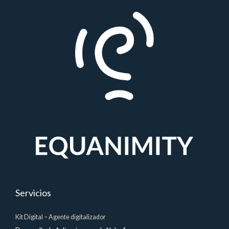
Servicios
Kit Digital – Agente digitalizador