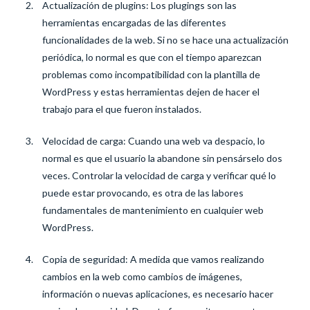
Actualización de plugins: Los plugings son las
herramientas encargadas de las diferentes
funcionalidades de la web. Si no se hace una actualización
periódica, lo normal es que con el tiempo aparezcan
problemas como incompatibilidad con la plantilla de
WordPress y estas herramientas dejen de hacer el
trabajo para el que fueron instalados.
Velocidad de carga: Cuando una web va despacio, lo
normal es que el usuario la abandone sin pensárselo dos
veces. Controlar la velocidad de carga y verificar qué lo
puede estar provocando, es otra de las labores
fundamentales de mantenimiento en cualquier web
WordPress.
Copia de seguridad: A medida que vamos realizando
cambios en la web como cambios de imágenes,
información o nuevas aplicaciones, es necesario hacer