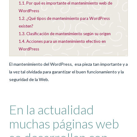
1.1.
Por qué es importante el mantenimiento web de
WordPress
1.2.
¿Qué tipos de mantenimiento para WordPress
existen?
1.3.
Clasificación de mantenimiento según su origen
1.4.
Acciones para un mantenimiento efectivo en
WordPress
El mantenimiento del WordPress, esa pieza tan importante y a
la vez tal olvidada para garantizar el buen funcionamiento y la
seguridad de la Web.
En la actualidad
muchas páginas web