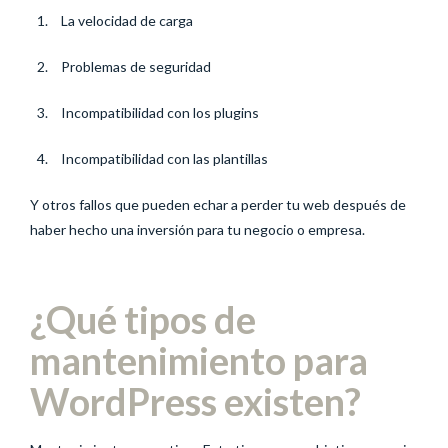
La velocidad de carga
Problemas de seguridad
Incompatibilidad con los plugins
Incompatibilidad con las plantillas
Y otros fallos que pueden echar a perder tu web después de
haber hecho una inversión para tu negocio o empresa.
¿Qué tipos de
mantenimiento para
WordPress existen?