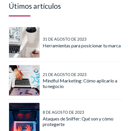
Útimos artículos
31 DE AGOSTO DE 2023
Herramientas para posicionar tu marca
21 DE AGOSTO DE 2023
Mindful Marketing: Cómo aplicarlo a
tu negocio
8 DE AGOSTO DE 2023
Ataques de Sniffer: Qué son y cómo
protegerte