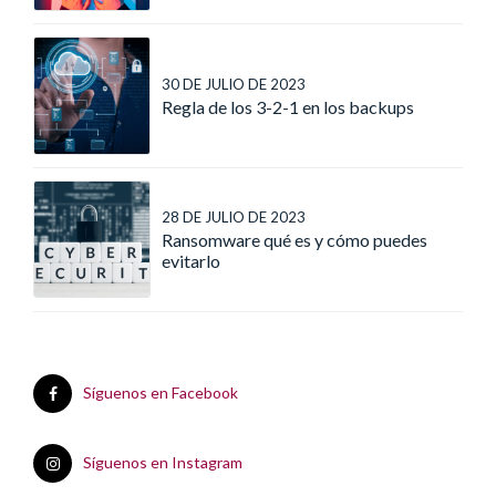
30 DE JULIO DE 2023
Regla de los 3-2-1 en los backups
28 DE JULIO DE 2023
Ransomware qué es y cómo puedes
evitarlo
Síguenos en Facebook
Síguenos en Instagram