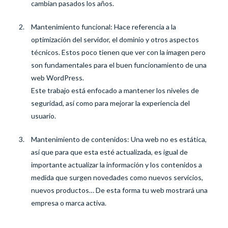
cambian pasados los años.
Mantenimiento funcional: Hace referencia a la
optimización del servidor, el dominio y otros aspectos
técnicos. Estos poco tienen que ver con la imagen pero
son fundamentales para el buen funcionamiento de una
web WordPress.
Este trabajo está enfocado a mantener los niveles de
seguridad, así como para mejorar la experiencia del
usuario.
Mantenimiento de contenidos: Una web no es estática,
así que para que esta esté actualizada, es igual de
importante actualizar la información y los contenidos a
medida que surgen novedades como nuevos servicios,
nuevos productos… De esta forma tu web mostrará una
empresa o marca activa.