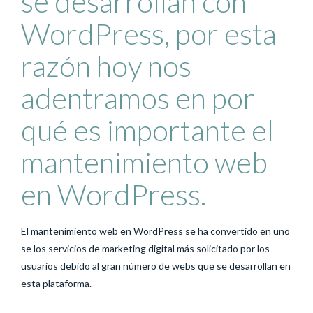
se desarrollan con
WordPress, por esta
razón hoy nos
adentramos en por
qué es importante el
mantenimiento web
en WordPress.
El mantenimiento web en WordPress se ha convertido en uno
se los servicios de marketing digital más solicitado por los
usuarios debido al gran número de webs que se desarrollan en
esta plataforma.