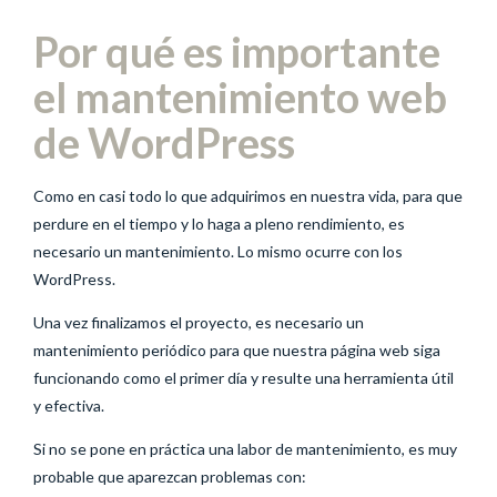
Por qué es importante
el mantenimiento web
de WordPress
Como en casi todo lo que adquirimos en nuestra vida, para que
perdure en el tiempo y lo haga a pleno rendimiento, es
necesario un mantenimiento. Lo mismo ocurre con los
WordPress.
Una vez finalizamos el proyecto, es necesario un
mantenimiento periódico para que nuestra página web siga
funcionando como el primer día y resulte una herramienta útil
y efectiva.
Si no se pone en práctica una labor de mantenimiento, es muy
probable que aparezcan problemas con: