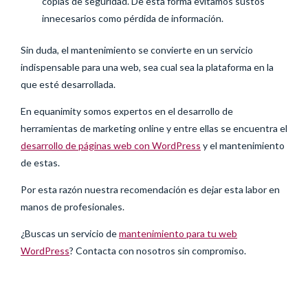
copias de seguridad. De esta forma evitamos sustos
innecesarios como pérdida de información.
Sin duda, el mantenimiento se convierte en un servicio
indispensable para una web, sea cual sea la plataforma en la
que esté desarrollada.
En equanimity somos expertos en el desarrollo de
herramientas de marketing online y entre ellas se encuentra el
desarrollo de páginas web con WordPress
y el mantenimiento
de estas.
Por esta razón nuestra recomendación es dejar esta labor en
manos de profesionales.
¿Buscas un servicio de
mantenimiento para tu web
WordPress
? Contacta con nosotros sin compromiso.