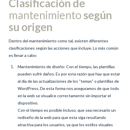
Clasificación de
mantenimiento
según
su origen
Dentro del mantenimiento como tal, existen diferentes
clasificaciones según las acciones que incluye. Lo más común
es llevar a cabo:
Mantenimiento de diseño: Con el tiempo, las plantillas
pueden sufrir daños. Es por esta razón que hay que estar
al día de las actualizaciones de los “temas” o plantillas de
WordPress. De esta forma nos aseguramos de que todo
en la web se visualice correctamente sin importar el
dispositivo.
Con el tiempo es posible incluso, que sea necesario un
rediseño de la web para que esta siga resultando
atractiva para los usuarios, ya que los estilos visuales