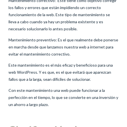
Mantenimiento correctivo: Este tiene como objetivo corregir
los fallos y errores que están impidiendo un correcto
funcionamiento de la web. Este tipo de mantenimiento se
lleva a cabo cuando ya hay un problema existente y es
necesario solucionarlo lo antes posible.
Mantenimiento preventivo: Es el que realmente debe ponerse
en marcha desde que lanzamos nuestra web a internet para
evitar el mantenimiento correctivo.
Este mantenimiento es el más eficaz y beneficioso para una
web WordPress. Y es que, es el que evitará que aparezcan
fallos que a la larga, sean difíciles de solucionar.
Con este mantenimiento una web puede funcionar a la
perfección en el tiempo, lo que se convierte en una inversión y
un ahorro a largo plazo.