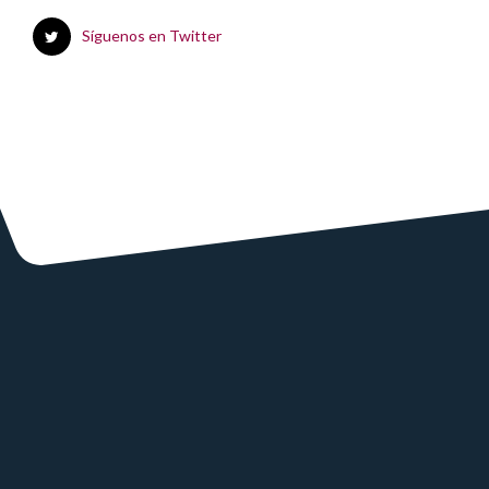
Síguenos en Twitter