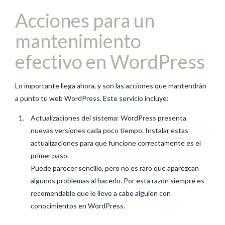
Acciones para un
mantenimiento
efectivo en WordPress
Lo importante llega ahora, y son las acciones que mantendrán
a punto tu web WordPress. Este servicio incluye:
Actualizaciones del sistema: WordPress presenta
nuevas versiones cada poco tiempo. Instalar estas
actualizaciones para que funcione correctamente es el
primer paso.
Puede parecer sencillo, pero no es raro que aparezcan
algunos problemas al hacerlo. Por esta razón siempre es
recomendable que lo lleve a cabo alguien con
conocimientos en WordPress.