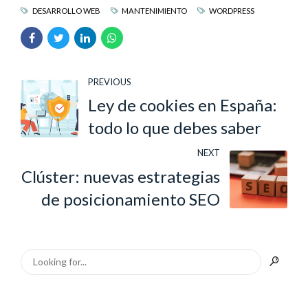
DESARROLLO WEB
MANTENIMIENTO
WORDPRESS
PREVIOUS
Ley de cookies en España:
todo lo que debes saber
NEXT
Clúster: nuevas estrategias
de posicionamiento SEO